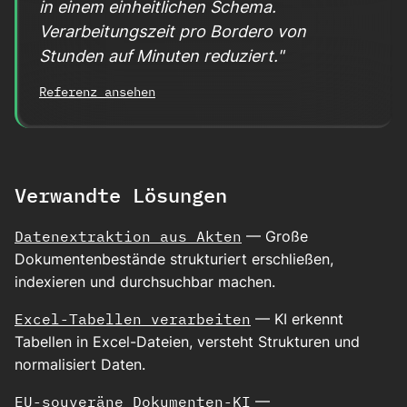
in einem einheitlichen Schema.
Verarbeitungszeit pro Bordero von
Stunden auf Minuten reduziert."
Referenz ansehen
Verwandte Lösungen
Datenextraktion aus Akten
— Große
Dokumentenbestände strukturiert erschließen,
indexieren und durchsuchbar machen.
Excel-Tabellen verarbeiten
— KI erkennt
Tabellen in Excel-Dateien, versteht Strukturen und
normalisiert Daten.
EU-souveräne Dokumenten-KI
—