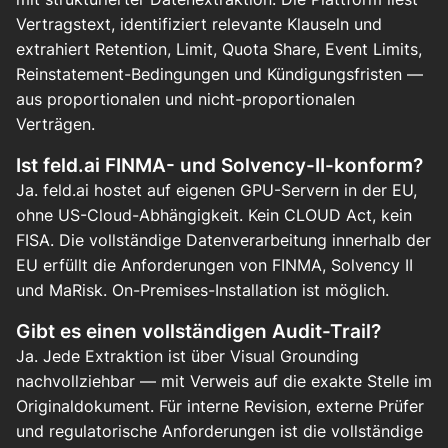
Vertragstext, identifiziert relevante Klauseln und
extrahiert Retention, Limit, Quota Share, Event Limits,
Reinstatement-Bedingungen und Kündigungsfristen —
aus proportionalen und nicht-proportionalen
Verträgen.
Ist feld.ai FINMA- und Solvency-II-konform?
Ja. feld.ai hostet auf eigenen GPU-Servern in der EU,
ohne US-Cloud-Abhängigkeit. Kein CLOUD Act, kein
FISA. Die vollständige Datenverarbeitung innerhalb der
EU erfüllt die Anforderungen von FINMA, Solvency II
und MaRisk. On-Premises-Installation ist möglich.
Gibt es einen vollständigen Audit-Trail?
Ja. Jede Extraktion ist über Visual Grounding
nachvollziehbar — mit Verweis auf die exakte Stelle im
Originaldokument. Für interne Revision, externe Prüfer
und regulatorische Anforderungen ist die vollständige