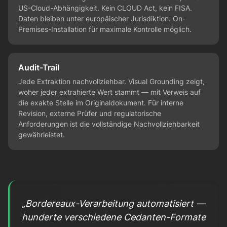
US-Cloud-Abhängigkeit. Kein CLOUD Act, kein FISA.
Daten bleiben unter europäischer Jurisdiktion. On-
Premises-Installation für maximale Kontrolle möglich.
Audit-Trail
Jede Extraktion nachvollziehbar. Visual Grounding zeigt,
woher jeder extrahierte Wert stammt — mit Verweis auf
die exakte Stelle im Originaldokument. Für interne
Revision, externe Prüfer und regulatorische
Anforderungen ist die vollständige Nachvollziehbarkeit
gewährleistet.
„Bordereaux-Verarbeitung automatisiert —
hunderte verschiedene Cedanten-Formate