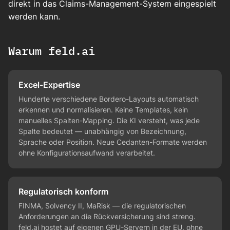
direkt in das Claims-Management-System eingespielt
werden kann.
Warum feld.ai
Excel-Expertise
Hunderte verschiedene Bordero-Layouts automatisch
erkennen und normalisieren. Keine Templates, kein
manuelles Spalten-Mapping. Die KI versteht, was jede
Spalte bedeutet — unabhängig von Bezeichnung,
Sprache oder Position. Neue Cedanten-Formate werden
ohne Konfigurationsaufwand verarbeitet.
Regulatorisch konform
FINMA, Solvency II, MaRisk — die regulatorischen
Anforderungen an die Rückversicherung sind streng.
feld.ai hostet auf eigenen GPU-Servern in der EU, ohne