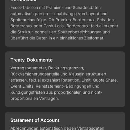
Excel-Tabellen mit Prämien- und Schadendaten
automatisch parsen — unabhängig von Layout und
Spaltenreihenfolge. Ob Prämien-Bordereaux, Schaden-
Bordereaux oder Cash-Loss- Bordereaux: feld.ai erkennt
die Struktur, normalisiert Spaltenbezeichnungen und
überführt die Daten in ein einheitliches Zielformat.
Treaty-Dokumente
Vertragsparameter, Deckungsgrenzen,
Rückversicherungsanteile und Klauseln strukturiert
erfassen. feld.ai extrahiert Retention, Limit, Quota Share,
Event Limits, Reinstatement- Bedingungen und
Kündigungsfristen aus proportionalen und nicht-
proportionalen Verträgen.
Statement of Account
Abrechnungen automatisch gegen Vertragsdaten