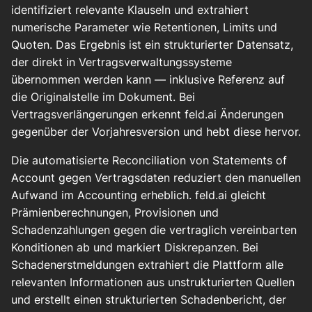
identifiziert relevante Klauseln und extrahiert
numerische Parameter wie Retentionen, Limits und
Quoten. Das Ergebnis ist ein strukturierter Datensatz,
der direkt in Vertragsverwaltungssysteme
übernommen werden kann — inklusive Referenz auf
die Originalstelle im Dokument. Bei
Vertragsverlängerungen erkennt feld.ai Änderungen
gegenüber der Vorjahresversion und hebt diese hervor.
Die automatisierte Reconciliation von Statements of
Account gegen Vertragsdaten reduziert den manuellen
Aufwand im Accounting erheblich. feld.ai gleicht
Prämienberechnungen, Provisionen und
Schadenzahlungen gegen die vertraglich vereinbarten
Konditionen ab und markiert Diskrepanzen. Bei
Schadenerstmeldungen extrahiert die Plattform alle
relevanten Informationen aus unstrukturierten Quellen
und erstellt einen strukturierten Schadenbericht, der