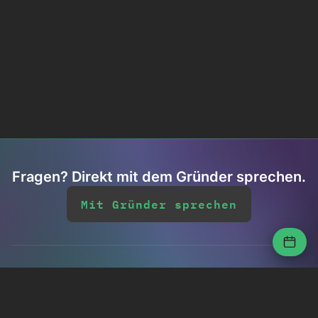
Fragen? Direkt mit dem Gründer sprechen.
Mit Gründer sprechen
Hosting: Feldkirch, AT
LinkedIn