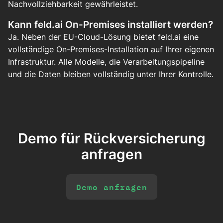
Nachvollziehbarkeit gewährleistet.
Kann feld.ai On-Premises installiert werden?
Ja. Neben der EU-Cloud-Lösung bietet feld.ai eine
vollständige On-Premises-Installation auf Ihrer eigenen
Infrastruktur. Alle Modelle, die Verarbeitungspipeline
und die Daten bleiben vollständig unter Ihrer Kontrolle.
Demo für Rückversicherung
anfragen
Demo anfragen