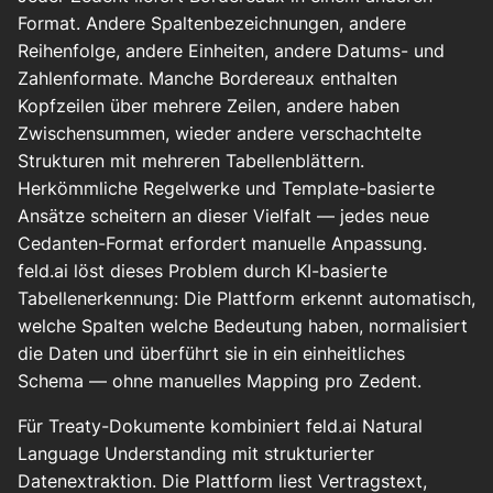
Format. Andere Spaltenbezeichnungen, andere
Reihenfolge, andere Einheiten, andere Datums- und
Zahlenformate. Manche Bordereaux enthalten
Kopfzeilen über mehrere Zeilen, andere haben
Zwischensummen, wieder andere verschachtelte
Strukturen mit mehreren Tabellenblättern.
Herkömmliche Regelwerke und Template-basierte
Ansätze scheitern an dieser Vielfalt — jedes neue
Cedanten-Format erfordert manuelle Anpassung.
feld.ai löst dieses Problem durch KI-basierte
Tabellenerkennung: Die Plattform erkennt automatisch,
welche Spalten welche Bedeutung haben, normalisiert
die Daten und überführt sie in ein einheitliches
Schema — ohne manuelles Mapping pro Zedent.
Für Treaty-Dokumente kombiniert feld.ai Natural
Language Understanding mit strukturierter
Datenextraktion. Die Plattform liest Vertragstext,