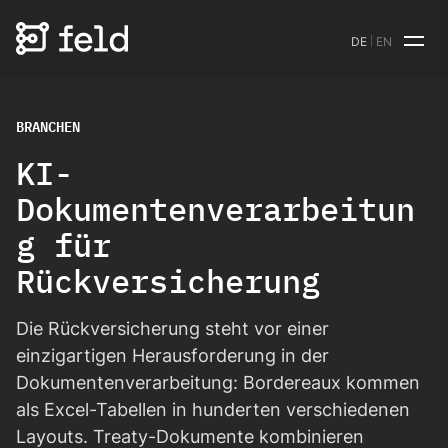
DE
EN
BRANCHEN
KI-
Dokumentenverarbeitun
g für
Rückversicherung
Die Rückversicherung steht vor einer
einzigartigen Herausforderung in der
Dokumentenverarbeitung: Bordereaux kommen
als Excel-Tabellen in hunderten verschiedenen
Layouts. Treaty-Dokumente kombinieren