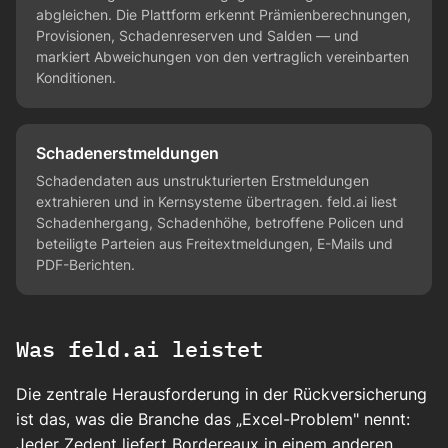
abgleichen. Die Plattform erkennt Prämienberechnungen,
Provisionen, Schadenreserven und Salden — und
markiert Abweichungen von den vertraglich vereinbarten
Konditionen.
Schadenerstmeldungen
Schadendaten aus unstrukturierten Erstmeldungen
extrahieren und in Kernsysteme übertragen. feld.ai liest
Schadenhergang, Schadenhöhe, betroffene Policen und
beteiligte Parteien aus Freitextmeldungen, E-Mails und
PDF-Berichten.
Was feld.ai leistet
Die zentrale Herausforderung in der Rückversicherung
ist das, was die Branche das „Excel-Problem" nennt:
Jeder Zedent liefert Bordereaux in einem anderen