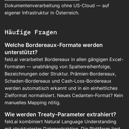
Dokumentenverarbeitung ohne US-Cloud — auf
eigener Infrastruktur in Österreich.
Häufige Fragen
Welche Bordereaux-Formate werden
unterstützt?
feld.ai verarbeitet Bordereaux in allen gängigen Excel-
Formaten — unabhängig von Spaltenreihenfolge,
Bezeichnungen oder Struktur. Prämien-Bordereaux,
Schaden-Bordereaux und Cash-Loss-Bordereaux
werden automatisch erkannt und in ein einheitliches
Zielformat normalisiert. Neues Cedanten-Format? Kein
manuelles Mapping nötig.
Wie werden Treaty-Parameter extrahiert?
feld.ai kombiniert Natural Language Understanding
mit strukturierter Datenextraktion. Die Plattform liest