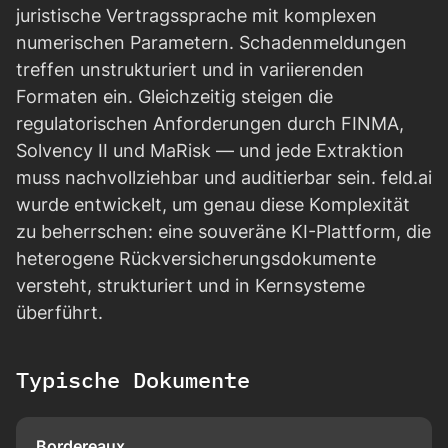
juristische Vertragssprache mit komplexen
numerischen Parametern. Schadenmeldungen
treffen unstrukturiert und in variierenden
Formaten ein. Gleichzeitig steigen die
regulatorischen Anforderungen durch FINMA,
Solvency II und MaRisk — und jede Extraktion
muss nachvollziehbar und auditierbar sein. feld.ai
wurde entwickelt, um genau diese Komplexität
zu beherrschen: eine souveräne KI-Plattform, die
heterogene Rückversicherungsdokumente
versteht, strukturiert und in Kernsysteme
überführt.
Typische Dokumente
Bordereaux