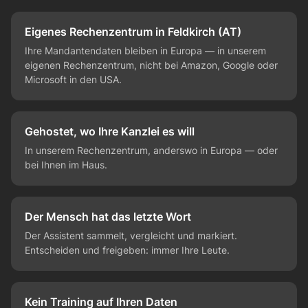
Eigenes Rechenzentrum in Feldkirch (AT)
Ihre Mandantendaten bleiben in Europa — in unserem
eigenen Rechenzentrum, nicht bei Amazon, Google oder
Microsoft in den USA.
Gehostet, wo Ihre Kanzlei es will
In unserem Rechenzentrum, anderswo in Europa — oder
bei Ihnen im Haus.
Der Mensch hat das letzte Wort
Der Assistent sammelt, vergleicht und markiert.
Entscheiden und freigeben: immer Ihre Leute.
Kein Training auf Ihren Daten