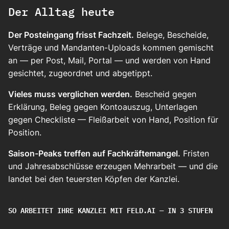
Der Alltag heute
Der Posteingang frisst Fachzeit.
Belege, Bescheide,
Verträge und Mandanten-Uploads kommen gemischt
an — per Post, Mail, Portal — und werden von Hand
gesichtet, zugeordnet und abgetippt.
Vieles muss verglichen werden.
Bescheid gegen
Erklärung, Beleg gegen Kontoauszug, Unterlagen
gegen Checkliste — Fleißarbeit von Hand, Position für
Position.
Saison-Peaks treffen auf Fachkräftemangel.
Fristen
und Jahresabschlüsse erzeugen Mehrarbeit — und die
landet bei den teuersten Köpfen der Kanzlei.
SO ARBEITET IHRE KANZLEI MIT FELD.AI — IN 3 STUFEN