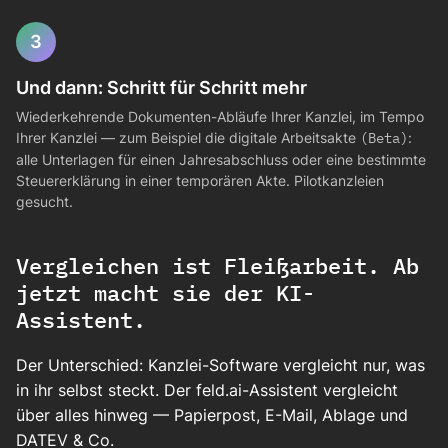
3
Und dann: Schritt für Schritt mehr
Wiederkehrende Dokumenten-Abläufe Ihrer Kanzlei, im Tempo
Ihrer Kanzlei — zum Beispiel die digitale Arbeitsakte
(Beta)
:
alle Unterlagen für einen Jahresabschluss oder eine bestimmte
Steuererklärung in einer temporären Akte. Pilotkanzleien
gesucht.
Vergleichen ist Fleißarbeit. Ab
jetzt macht sie der KI-
Assistent.
Der Unterschied: Kanzlei-Software vergleicht nur, was
in ihr selbst steckt. Der feld.ai-Assistent vergleicht
über alles hinweg — Papierpost, E-Mail, Ablage und
DATEV & Co.