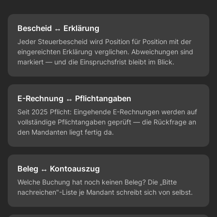
Bescheid ↔ Erklärung
Jeder Steuerbescheid wird Position für Position mit der
eingereichten Erklärung verglichen. Abweichungen sind
markiert — und die Einspruchsfrist bleibt im Blick.
E-Rechnung ↔ Pflichtangaben
Seit 2025 Pflicht: Eingehende E-Rechnungen werden auf
vollständige Pflichtangaben geprüft — die Rückfrage an
den Mandanten liegt fertig da.
Beleg ↔ Kontoauszug
Welche Buchung hat noch keinen Beleg? Die „Bitte
nachreichen"-Liste je Mandant schreibt sich von selbst.