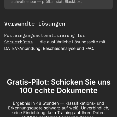
nachvollziehbar — prüfbar statt Blackbox.
Verwandte Lösungen
Posteingangsautomatisierung für
Steuerbüros
— die ausführliche Lösungsseite mit
DATEV-Anbindung, Bescheidanalyse und FAQ.
Gratis-Pilot: Schicken Sie uns
100 echte Dokumente
Ergebnis in 48 Stunden — Klassifikations- und
Erkennungsquote schwarz auf weiß. Unverbindlich,
keine Einrichtung, kein Training auf Ihren Daten,