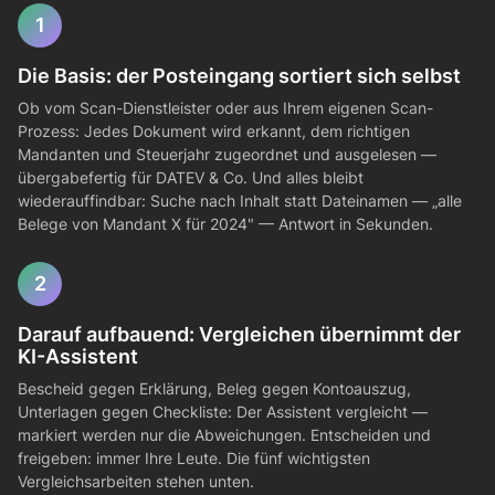
1
Die Basis: der Posteingang sortiert sich selbst
Ob vom Scan-Dienstleister oder aus Ihrem eigenen Scan-
Prozess: Jedes Dokument wird erkannt, dem richtigen
Mandanten und Steuerjahr zugeordnet und ausgelesen —
übergabefertig für DATEV & Co. Und alles bleibt
wiederauffindbar: Suche nach Inhalt statt Dateinamen — „alle
Belege von Mandant X für 2024" — Antwort in Sekunden.
2
Darauf aufbauend: Vergleichen übernimmt der
KI-Assistent
Bescheid gegen Erklärung, Beleg gegen Kontoauszug,
Unterlagen gegen Checkliste: Der Assistent vergleicht —
markiert werden nur die Abweichungen. Entscheiden und
freigeben: immer Ihre Leute. Die fünf wichtigsten
Vergleichsarbeiten stehen unten.