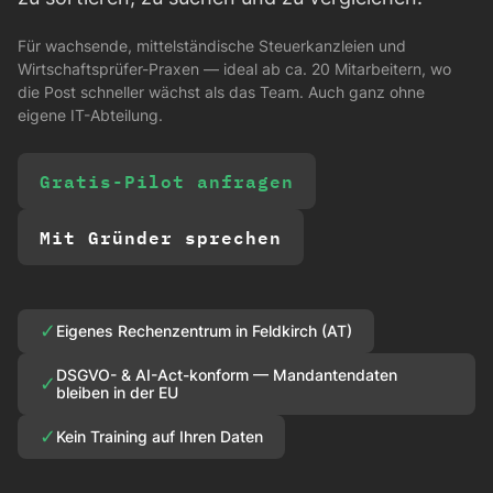
Für wachsende, mittelständische Steuerkanzleien und
Wirtschaftsprüfer-Praxen — ideal ab ca. 20 Mitarbeitern, wo
die Post schneller wächst als das Team. Auch ganz ohne
eigene IT-Abteilung.
Gratis-Pilot anfragen
Mit Gründer sprechen
✓
Eigenes Rechenzentrum in Feldkirch (AT)
DSGVO- & AI-Act-konform — Mandantendaten
✓
bleiben in der EU
✓
Kein Training auf Ihren Daten