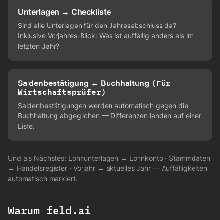
Unterlagen ↔ Checkliste
Sind alle Unterlagen für den Jahresabschluss da?
Inklusive Vorjahres-Blick: Was ist auffällig anders als im
letzten Jahr?
(Für
Saldenbestätigung ↔ Buchhaltung
Wirtschaftsprüfer)
Saldenbestätigungen werden automatisch gegen die
Buchhaltung abgeglichen — Differenzen landen auf einer
Liste.
Und als Nächstes: Lohnunterlagen ↔ Lohnkonto · Stammdaten
↔ Handelsregister · Vorjahr ↔ aktuelles Jahr — Auffälligkeiten
automatisch markiert.
Warum feld.ai