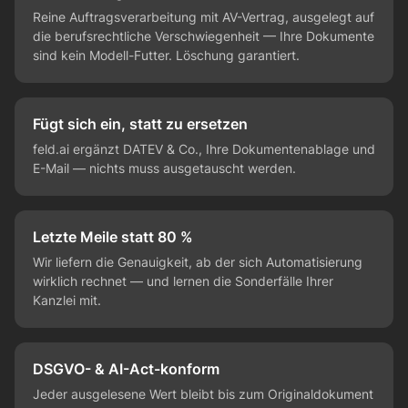
Reine Auftragsverarbeitung mit AV-Vertrag, ausgelegt auf
die berufsrechtliche Verschwiegenheit — Ihre Dokumente
sind kein Modell-Futter. Löschung garantiert.
Fügt sich ein, statt zu ersetzen
feld.ai ergänzt DATEV & Co., Ihre Dokumentenablage und
E-Mail — nichts muss ausgetauscht werden.
Letzte Meile statt 80 %
Wir liefern die Genauigkeit, ab der sich Automatisierung
wirklich rechnet — und lernen die Sonderfälle Ihrer
Kanzlei mit.
DSGVO- & AI-Act-konform
Jeder ausgelesene Wert bleibt bis zum Originaldokument